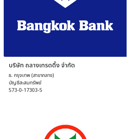
บริษัท ถลางเทรดดิ้ง จำกัด
ธ. กรุงเทพ (สาขาถลาง)
บัญชีสะสมทรัพย์
573-0-17303-5